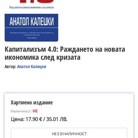
Капитализъм 4.0: Раждането на новата
икономика след кризата
Автор:
Анатол Калецки
Хартиено издание
Наличност:
НЕ
Цена: 17.90 € / 35.01 ЛВ.
НЕ Е В НАЛИЧНОСТ