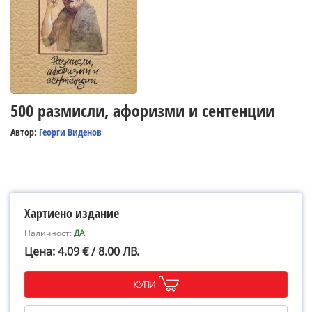
500 размисли, афоризми и сентенции
Автор:
Георги Виденов
Хартиено издание
Наличност:
ДА
Цена: 4.09 € / 8.00 ЛВ.
КУПИ