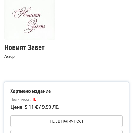
Новият Завет
Автор:
Хартиено издание
Наличност:
НЕ
Цена: 5.11 € / 9.99 ЛВ.
НЕ Е В НАЛИЧНОСТ