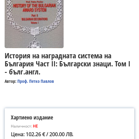
История на наградната система на
България Част II: Български знаци. Том I
- бълг.англ.
Автор:
Проф. Петко Павлов
Хартиено издание
Наличност:
НЕ
Цена: 102.26 € / 200.00 ЛВ.