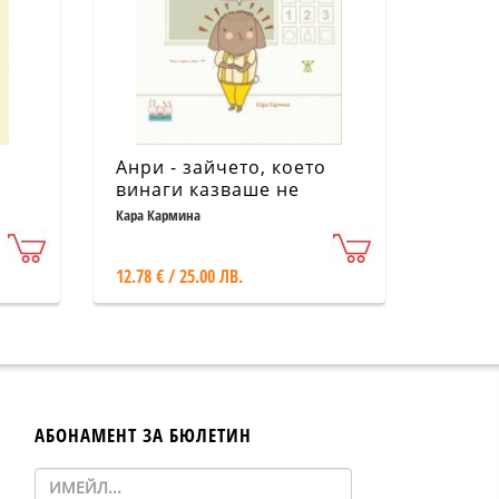
Анри - зайчето, което
винаги казваше не
Кара Кармина
12.78 € / 25.00 ЛВ.
АБОНАМЕНТ ЗА БЮЛЕТИН