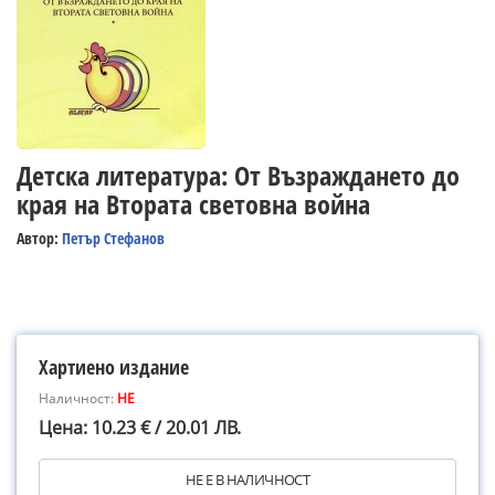
Детска литература: От Възраждането до
края на Втората световна война
Автор:
Петър Стефанов
Хартиено издание
Наличност:
НЕ
Цена: 10.23 € / 20.01 ЛВ.
НЕ Е В НАЛИЧНОСТ