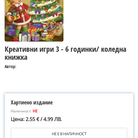
Креативни игри 3 - 6 годинки/ коледна
книжка
Автор:
Хартиено издание
Наличност:
НЕ
Цена: 2.55 € / 4.99 ЛВ.
НЕ Е В НАЛИЧНОСТ