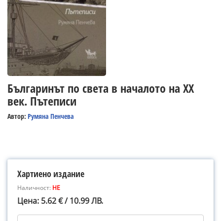
Българинът по света в началото на ХХ
век. Пътеписи
Автор:
Румяна Пенчева
Хартиено издание
Наличност:
НЕ
Цена: 5.62 € / 10.99 ЛВ.