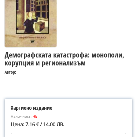
Демографската катастрофа: монополи,
корупция и регионализъм
Автор:
Хартиено издание
Наличност:
НЕ
Цена: 7.16 € / 14.00 ЛВ.