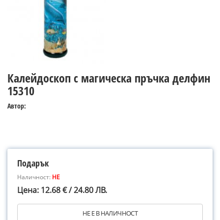
Калейдоскоп с магическа пръчка делфин
15310
Автор:
Подарък
Наличност:
НЕ
Цена: 12.68 € / 24.80 ЛВ.
НЕ Е В НАЛИЧНОСТ