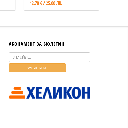
12.78 € / 25.00 ЛВ.
АБОНАМЕНТ ЗА БЮЛЕТИН