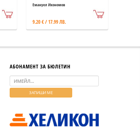
Емануел Икономов
9.20 € / 17.99 ЛВ.
АБОНАМЕНТ ЗА БЮЛЕТИН