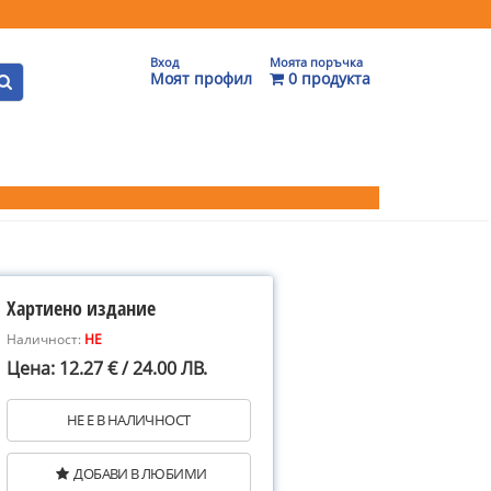
Вход
Моята поръчка
Моят профил
0 продукта
Хартиено издание
Наличност:
НЕ
Цена: 12.27 € / 24.00 ЛВ.
НЕ Е В НАЛИЧНОСТ
ДОБАВИ В ЛЮБИМИ