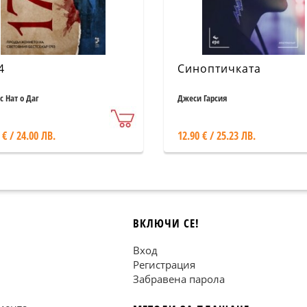
4
Синоптичката
с Нат о Даг
Джеси Гарсия
 € / 24.00 ЛВ.
12.90 € / 25.23 ЛВ.
ВКЛЮЧИ СЕ!
Вход
Регистрация
Забравена парола