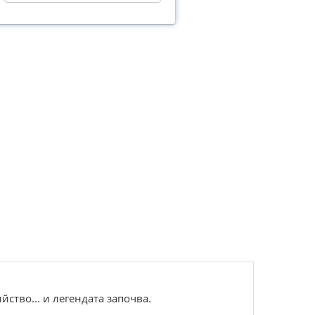
ство... и легендата започва.