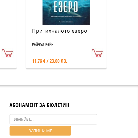
Притихналото езеро
Рейчъл Кейн
11.76 € / 23.00 ЛВ.
АБОНАМЕНТ ЗА БЮЛЕТИН