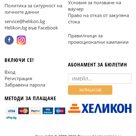
Условия за ползване на
Политика за сигурност на
ваучер
личните данни
Право на отказ от закупена
service@helikon.bg
стока
Helikon.bg във Facebook
Правилници за
промоционални кампании
ВКЛЮЧИ СЕ!
АБОНАМЕНТ ЗА БЮЛЕТИН
Вход
Регистрация
Забравена парола
МЕТОДИ ЗА ПЛАЩАНЕ