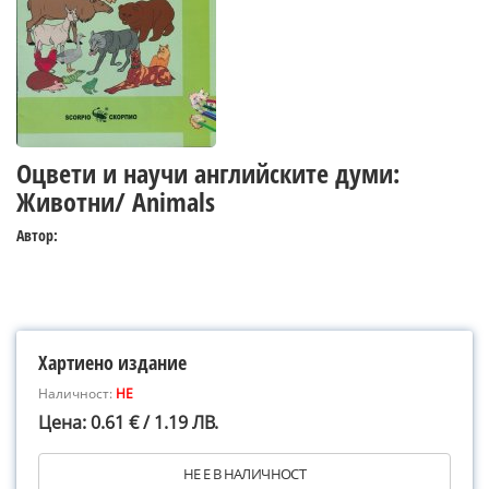
Оцвети и научи английските думи:
Животни/ Animals
Автор:
Хартиено издание
Наличност:
НЕ
Цена: 0.61 € / 1.19 ЛВ.
НЕ Е В НАЛИЧНОСТ