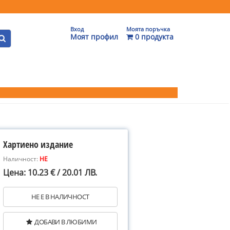
Вход
Моята поръчка
Моят профил
0 продукта
Хартиено издание
Наличност:
НЕ
Цена: 10.23 € / 20.01 ЛВ.
НЕ Е В НАЛИЧНОСТ
ДОБАВИ В ЛЮБИМИ