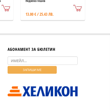
в
Недялко Гешев
13.00 € / 25.43 ЛВ.
АБОНАМЕНТ ЗА БЮЛЕТИН