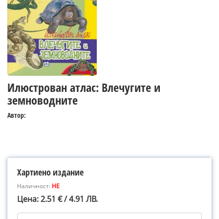
Илюстрован атлас: Влечугите и
земноводните
Автор:
Хартиено издание
Наличност:
НЕ
Цена: 2.51 € / 4.91 ЛВ.