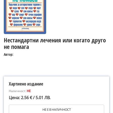
Нестандартни лечения или когато друго
не помага
Автор:
Хартиено издание
Наличност:
НЕ
Цена: 2.56 € / 5.01 ЛВ.
НЕ Е В НАЛИЧНОСТ