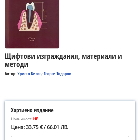
Щифтови изграждания, материали и
методи
Автор:
Христо Кисов; Георги Тодоров
Хартиено издание
Наличност:
НЕ
Цена: 33.75 € / 66.01 ЛВ.