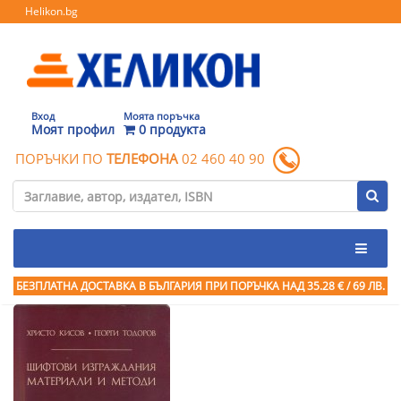
Helikon.bg
Вход
Моята поръчка
Моят профил
0 продукта
ПОРЪЧКИ ПО
ТЕЛЕФОНА
02 460 40 90
БЕЗПЛАТНА ДОСТАВКА В БЪЛГАРИЯ ПРИ ПОРЪЧКА
НАД 35.28 € / 69 ЛВ.