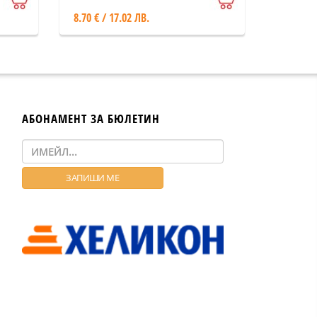
8.70 € / 17.02 ЛВ.
АБОНАМЕНТ ЗА БЮЛЕТИН