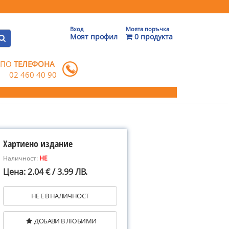
Вход
Моята поръчка
Моят профил
0 продукта
 ПО
ТЕЛЕФОНА
02 460 40 90
Хартиено издание
Наличност:
НЕ
Цена: 2.04 € / 3.99 ЛВ.
НЕ Е В НАЛИЧНОСТ
ДОБАВИ В ЛЮБИМИ