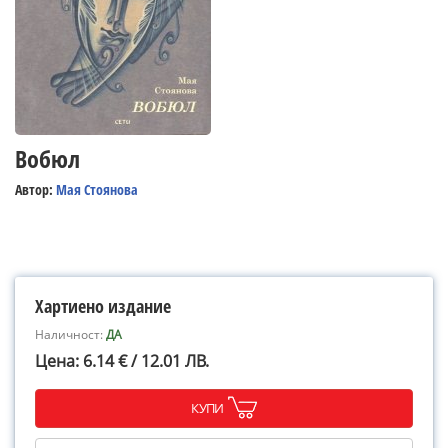
Вобюл
Автор:
Мая Стоянова
Хартиено издание
Наличност:
ДА
Цена: 6.14 € / 12.01 ЛВ.
КУПИ