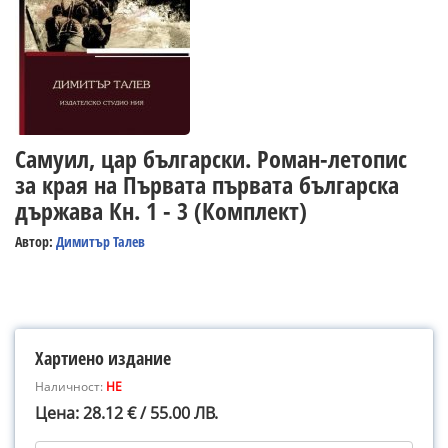
Самуил, цар български. Роман-летопис
за края на Първата първата българска
държава Кн. 1 - 3 (Комплект)
Автор:
Димитър Талев
Хартиено издание
Наличност:
НЕ
Цена: 28.12 € / 55.00 ЛВ.