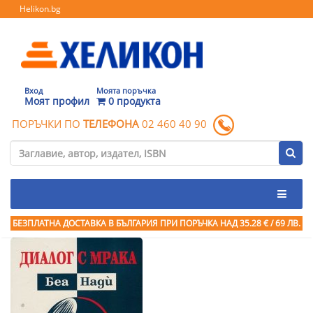
Helikon.bg
Вход
Моята поръчка
Моят профил
0 продукта
ПОРЪЧКИ ПО
ТЕЛЕФОНА
02 460 40 90
БЕЗПЛАТНА ДОСТАВКА В БЪЛГАРИЯ ПРИ ПОРЪЧКА
НАД 35.28 € / 69 ЛВ.