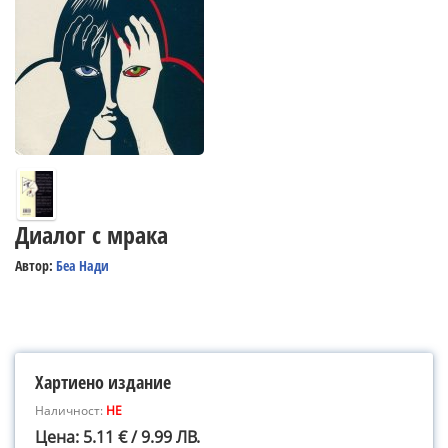
Диалог с мрака
Автор:
Беа Нади
Хартиено издание
Наличност:
НЕ
Цена: 5.11 € / 9.99 ЛВ.