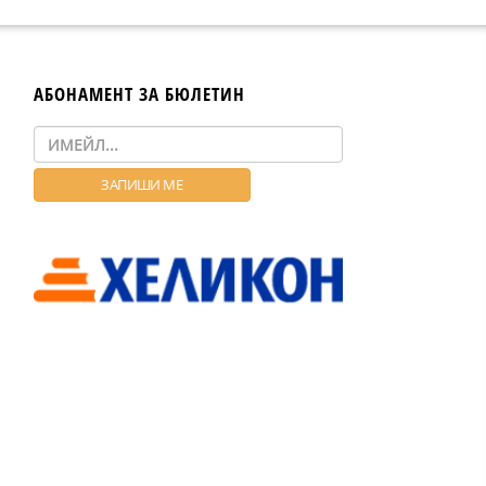
АБОНАМЕНТ ЗА БЮЛЕТИН