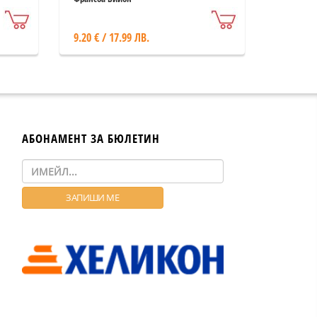
9.20 € / 17.99 ЛВ.
АБОНАМЕНТ ЗА БЮЛЕТИН