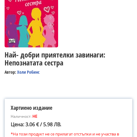
Най- добри приятелки завинаги:
Непознатата сестра
Автор:
Холи Робинс
Хартиено издание
Наличност:
НЕ
Цена: 3.06 € / 5.98 ЛВ.
*На този продукт не се прилагат отстъпки и не участва в