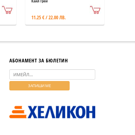
Кайл Грей
11.25 € / 22.00 ЛВ.
АБОНАМЕНТ ЗА БЮЛЕТИН