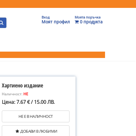
Вход
Моята поръчка
Моят профил
0 продукта
Хартиено издание
Наличност:
НЕ
Цена: 7.67 € / 15.00 ЛВ.
НЕ Е В НАЛИЧНОСТ
ДОБАВИ В ЛЮБИМИ