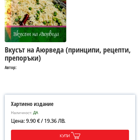
Вкусът на Аюрведа (принципи, рецепти,
препоръки)
Автор:
Хартиено издание
Наличност:
ДА
Цена: 9.90 € / 19.36 ЛВ.
КУПИ