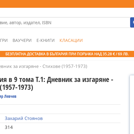
ГРИ
ВАУЧЕРИ
Е-КНИГИ
КЛАСАЦИИ
БЕЗПЛАТНА ДОСТАВКА В БЪЛГАРИЯ ПРИ ПОРЪЧКА
НАД 35.28 € / 69 ЛВ.
евник за изгаряне - Стихове (1957-1973)
я в 9 тома Т.1: Дневник за изгаряне -
(1957-1973)
р Левчев
Захарий Стоянов
314