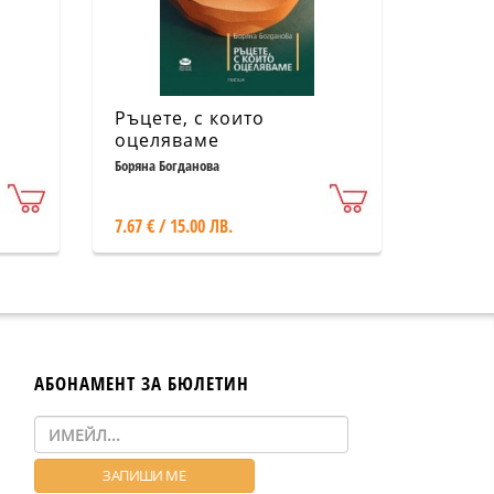
Ръцете, с които
оцеляваме
Боряна Богданова
7.67 € / 15.00 ЛВ.
АБОНАМЕНТ ЗА БЮЛЕТИН