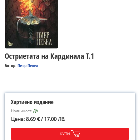
Остриетата на Кардинала Т.1
Автор:
Пиер Певел
Хартиено издание
Наличност:
ДА
Цена: 8.69 € / 17.00 ЛВ.
КУПИ