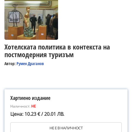
Хотелската политика в контекста на
постмодерния туризъм
Автор:
Румен Драганов
Хартиено издание
Наличност:
НЕ
Цена: 10.23 € / 20.01 ЛВ.
НЕ Е В НАЛИЧНОСТ