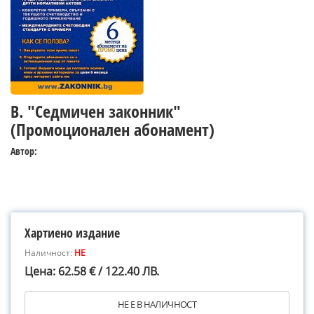
В. "Седмичен законник"
(Промоционален абонамент)
Автор:
Хартиено издание
Наличност:
НЕ
Цена: 62.58 € / 122.40 ЛВ.
НЕ Е В НАЛИЧНОСТ