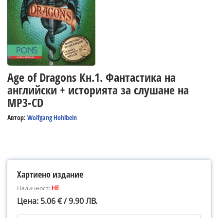
Age of Dragons Кн.1. Фантастика на
английски + историята за слушане на
MP3-CD
Автор:
Wolfgang Hohlbein
Хартиено издание
Наличност:
НЕ
Цена: 5.06 € / 9.90 ЛВ.