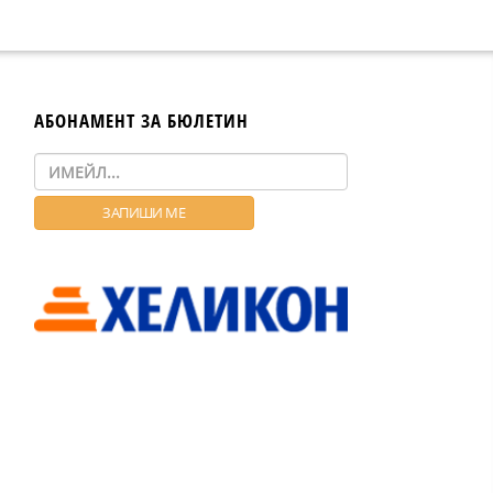
АБОНАМЕНТ ЗА БЮЛЕТИН