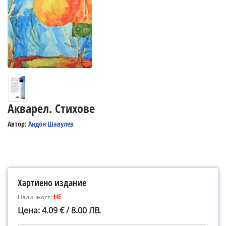
Акварел. Стихове
Автор:
Андон Шавулев
Хартиено издание
Наличност:
НЕ
Цена: 4.09 € / 8.00 ЛВ.