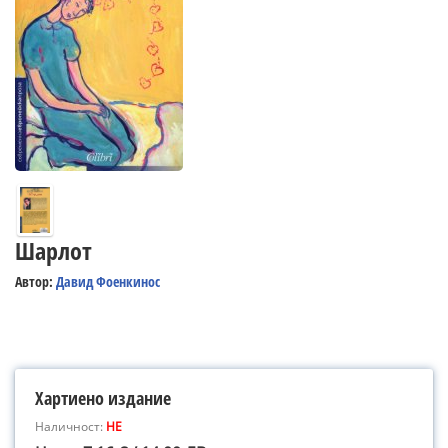
Шарлот
Автор:
Давид Фоенкинос
Хартиено издание
Наличност:
НЕ