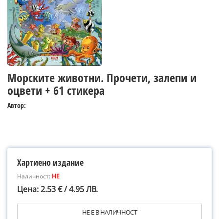
Морските животни. Прочети, залепи и
оцвети + 61 стикера
Автор:
Хартиено издание
Наличност:
НЕ
Цена: 2.53 € / 4.95 ЛВ.
НЕ Е В НАЛИЧНОСТ