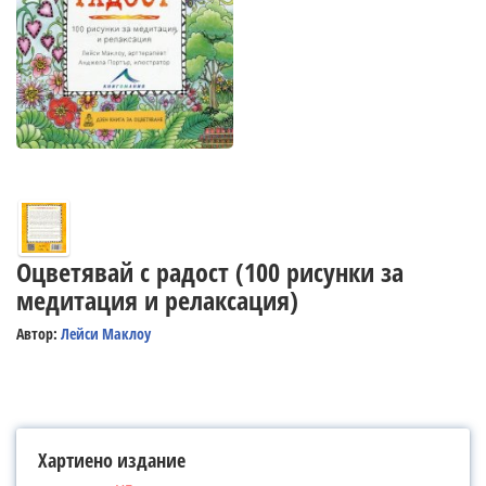
Оцветявай с радост (100 рисунки за
медитация и релаксация)
Автор:
Лейси Маклоу
Хартиено издание