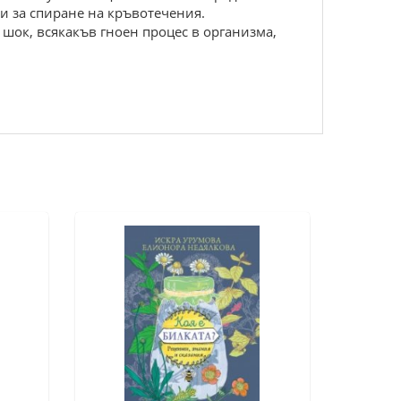
и за спиране на кръвотечения.
 шок, всякакъв гноен процес в организма,