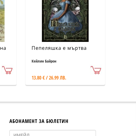
 на
Пепеляшка е мъртва
Кейлин Байрон
13.80 € / 26.99 ЛВ.
АБОНАМЕНТ ЗА БЮЛЕТИН