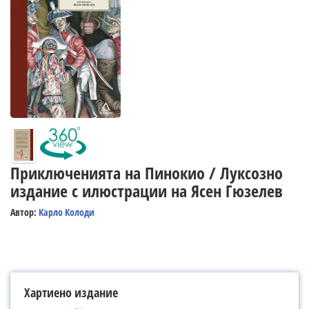
Приключенията на Пинокио / Луксозно
издание с илюстрации на Ясен Гюзелев
Автор:
Карло Колоди
Хартиено издание