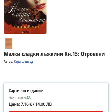
Малки сладки лъжкини Кн.15: Отровени
Автор:
Сара Шепард
Хартиено издание
Наличност:
ДА
Цена: 7.16 € / 14.00 ЛВ.