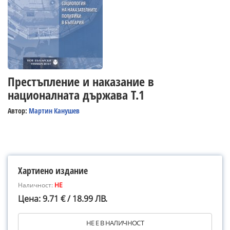
Престъпление и наказание в
националната държава Т.1
Автор:
Мартин Канушев
Хартиено издание
Наличност:
НЕ
Цена: 9.71 € / 18.99 ЛВ.
НЕ Е В НАЛИЧНОСТ