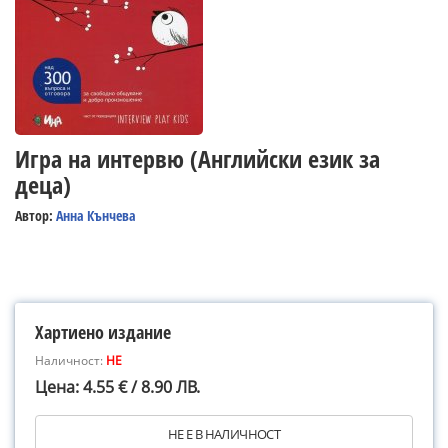
Игра на интервю (Английски език за
деца)
Автор:
Анна Кънчева
Хартиено издание
Наличност:
НЕ
Цена: 4.55 € / 8.90 ЛВ.
НЕ Е В НАЛИЧНОСТ