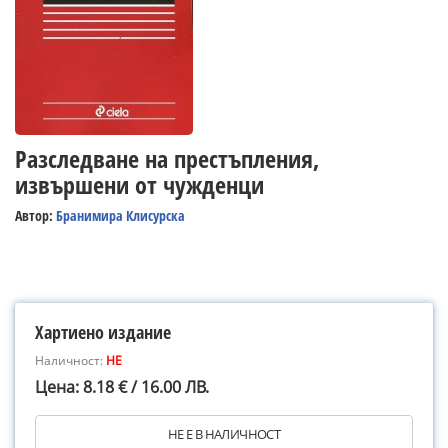
Разследване на престъпления,
извършени от чужденци
Автор:
Бранимира Клисурска
Хартиено издание
Наличност:
НЕ
Цена: 8.18 € / 16.00 ЛВ.
НЕ Е В НАЛИЧНОСТ