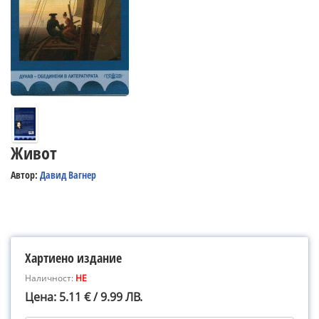
Живот
Автор:
Давид Вагнер
Хартиено издание
Наличност:
НЕ
Цена: 5.11 € / 9.99 ЛВ.