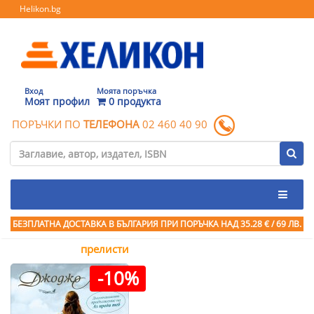
Helikon.bg
Вход
Моята поръчка
Моят профил
0 продукта
ПОРЪЧКИ ПО
ТЕЛЕФОНА
02 460 40 90
БЕЗПЛАТНА ДОСТАВКА В БЪЛГАРИЯ ПРИ ПОРЪЧКА
НАД 35.28 € / 69 ЛВ.
прелисти
-10%