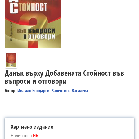
Данък върху Добавената Стойност във
въпроси и отговори
Автор:
Ивайло Кондарев; Валентина Василева
Хартиено издание
Наличност:
НЕ