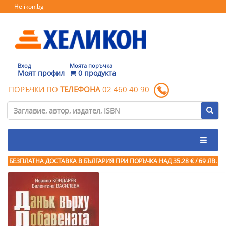
Helikon.bg
Вход
Моята поръчка
Моят профил
0 продукта
ПОРЪЧКИ ПО
ТЕЛЕФОНА
02 460 40 90
БЕЗПЛАТНА ДОСТАВКА В БЪЛГАРИЯ ПРИ ПОРЪЧКА
НАД 35.28 € / 69 ЛВ.