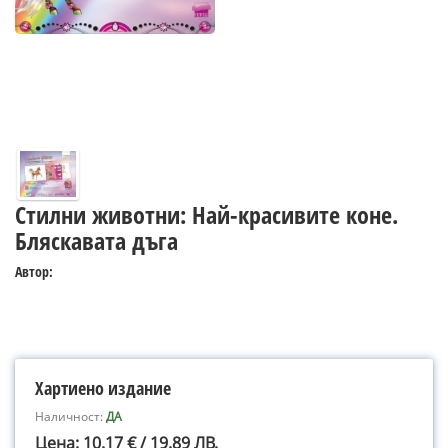
Стилни животни: Най-красивите коне.
Бляскавата дъга
Автор:
Хартиено издание
Наличност:
ДА
Цена: 10.17 € / 19.89 ЛВ.