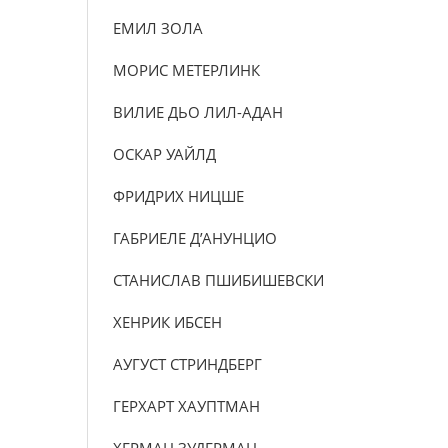
ЕМИЛ ЗОЛА
МОРИС МЕТЕРЛИНК
ВИЛИЕ ДЬО ЛИЛ-АДАН
ОСКАР УАЙЛД
ФРИДРИХ НИЦШЕ
ГАБРИЕЛЕ Д’АНУНЦИО
СТАНИСЛАВ ПШИБИШЕВСКИ
ХЕНРИК ИБСЕН
АУГУСТ СТРИНДБЕРГ
ГЕРХАРТ ХАУПТМАН