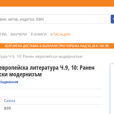
ГРИ
ВАУЧЕРИ
Е-КНИГИ
КЛАСАЦИИ
БЕЗПЛАТНА ДОСТАВКА В БЪЛГАРИЯ ПРИ ПОРЪЧКА
НАД 35.28 € / 69 ЛВ.
ура Ч.9, 10: Ранен европейски модернизъм
вропейска литература Ч.9, 10: Ранен
ски модернизъм
 Хаджикосев
Сиела
899