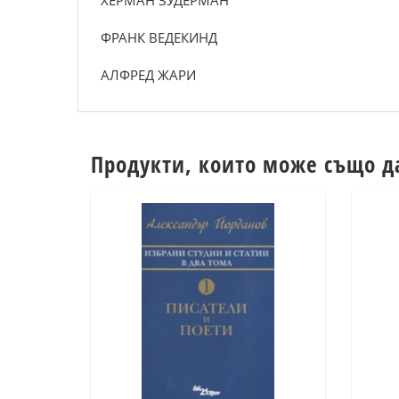
ХЕРМАН ЗУДЕРМАН
ФРАНК ВЕДЕКИНД
АЛФРЕД ЖАРИ
Продукти, които може също д