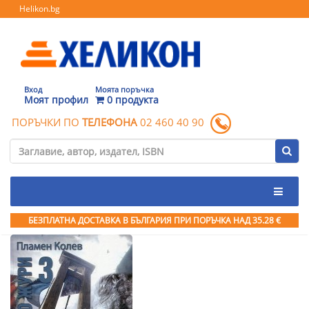
Helikon.bg
Вход
Моята поръчка
Моят профил
0 продукта
ПОРЪЧКИ ПО
ТЕЛЕФОНА
02 460 40 90
БЕЗПЛАТНА ДОСТАВКА В БЪЛГАРИЯ ПРИ ПОРЪЧКА
НАД 35.28 €